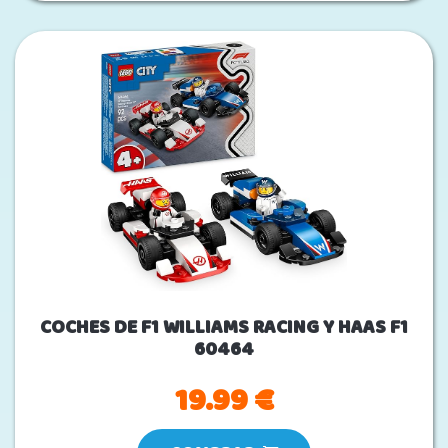
COCHES DE F1 WILLIAMS RACING Y HAAS F1
60464
19.99 €