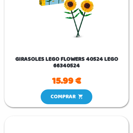
GIRASOLES LEGO FLOWERS 40524 LEGO
66340524
15.99 €
COMPRAR