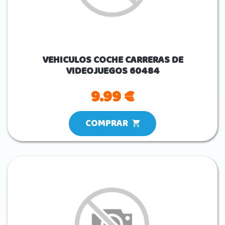
VEHICULOS COCHE CARRERAS DE
VIDEOJUEGOS 60484
9.99 €
COMPRAR