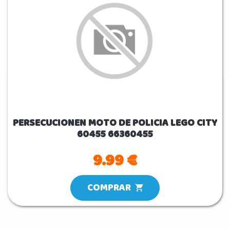
PERSECUCIONEN MOTO DE POLICIA LEGO CITY
60455 66360455
9.99 €
COMPRAR