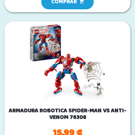
COMPRAR
ARMADURA ROBOTICA SPIDER-MAN VS ANTI-
VENOM 76308
15.99 €