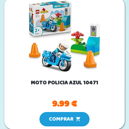
MOTO POLICIA AZUL 10471
9.99 €
COMPRAR