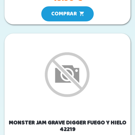
COMPRAR
MONSTER JAM GRAVE DIGGER FUEGO Y HIELO
42219