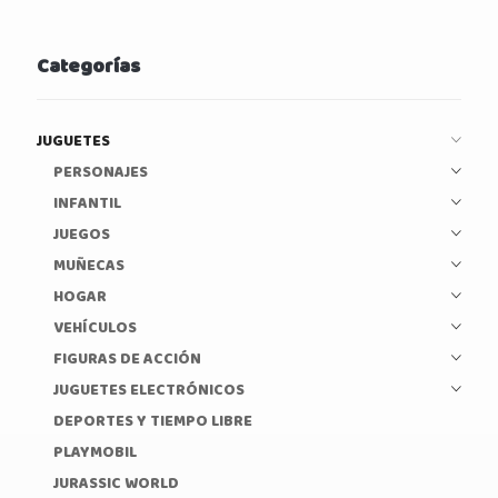
Categorías
JUGUETES
PERSONAJES
INFANTIL
JUEGOS
MUÑECAS
HOGAR
VEHÍCULOS
FIGURAS DE ACCIÓN
JUGUETES ELECTRÓNICOS
DEPORTES Y TIEMPO LIBRE
PLAYMOBIL
JURASSIC WORLD