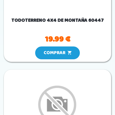
TODOTERRENO 4X4 DE MONTAÑA 60447
19.99 €
COMPRAR