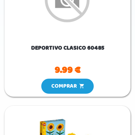
DEPORTIVO CLASICO 60485
9.99 €
COMPRAR