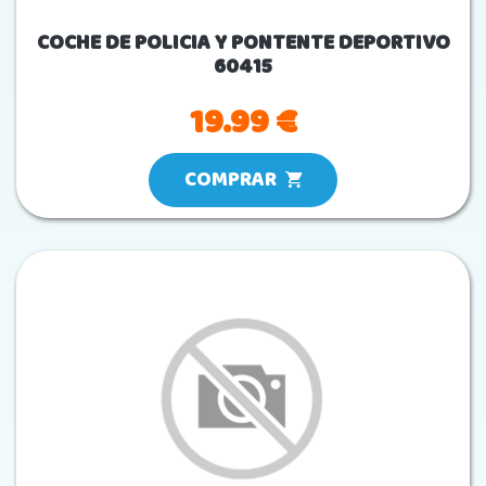
COCHE DE POLICIA Y PONTENTE DEPORTIVO
60415
19.99 €
COMPRAR