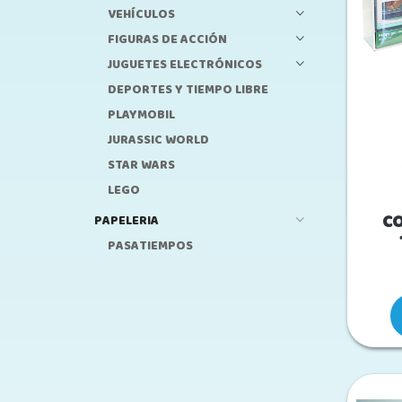
VEHÍCULOS
FIGURAS DE ACCIÓN
JUGUETES ELECTRÓNICOS
DEPORTES Y TIEMPO LIBRE
PLAYMOBIL
JURASSIC WORLD
STAR WARS
LEGO
C
PAPELERIA
PASATIEMPOS