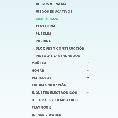
JUEGOS DE MAGIA
JUEGOS EDUCATIVOS
CIENTÍFICOS
PLASTILINA
PUZZLES
PARKINGS
BLOQUES Y CONSTRUCCIÓN
PISTOLAS LANZADARDOS
MUÑECAS
HOGAR
VEHÍCULOS
FIGURAS DE ACCIÓN
JUGUETES ELECTRÓNICOS
DEPORTES Y TIEMPO LIBRE
PLAYMOBIL
JURASSIC WORLD