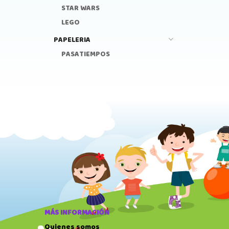
STAR WARS
LEGO
PAPELERIA
PASATIEMPOS
MÁS INFORMACIÓN
Quienes somos