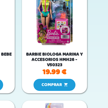
 BEBE
BARBIE BIOLOGA MARINA Y
ACCESORIOS HMH26 -
V50323
19.99 €
COMPRAR