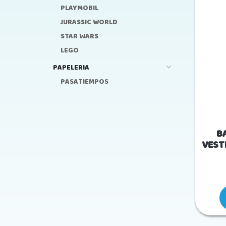
PLAYMOBIL
JURASSIC WORLD
STAR WARS
LEGO
PAPELERIA
PASATIEMPOS
B
VEST