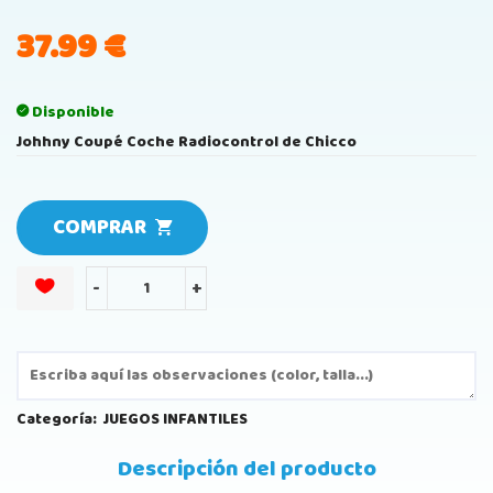
37.99
€
Disponible
Johhny Coupé Coche Radiocontrol de Chicco
COMPRAR
-
+
Categoría:
JUEGOS INFANTILES
Descripción del producto