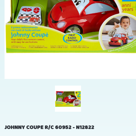
JOHNNY COUPE R/C 60952 - N12822