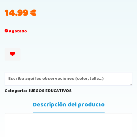
14.99
€
Agotado
Categoría:
JUEGOS EDUCATIVOS
Descripción del producto