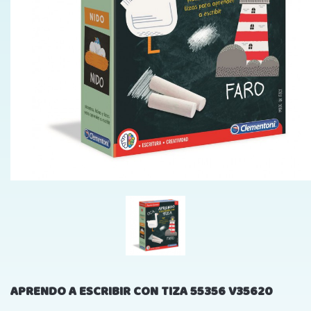
APRENDO A ESCRIBIR CON TIZA 55356 V35620