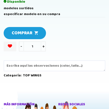
Disponible
modelos surtidos
especificar modelo en su compra
COMPRAR
-
+
Categoría:
TOP WINGS
MÁS INFORMACIÓN
REDES SOCIALES