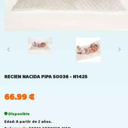
RECIEN NACIDA PIPA 50036 - N1425
66.99
€
Disponible
Edad: A partir de 2 años.