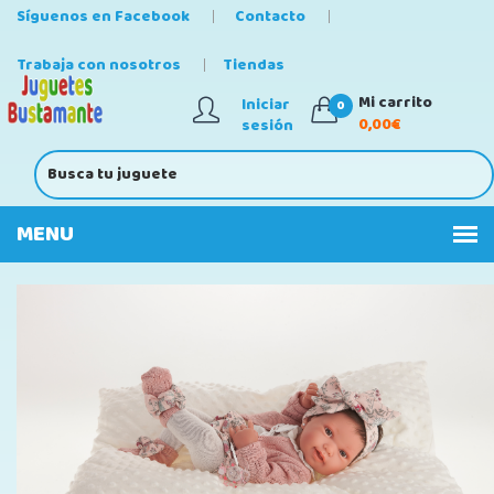
Síguenos en Facebook
Contacto
Trabaja con nosotros
Tiendas
Mi carrito
Iniciar
0
0,00€
sesión