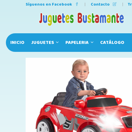
Síguenos en Facebook
Contacto
T
INICIO
JUGUETES
PAPELERIA
CATÁLOGO