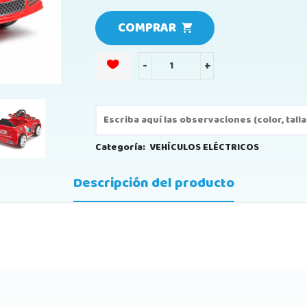
COMPRAR
-
+
Categoría:
VEHÍCULOS ELÉCTRICOS
Descripción del producto