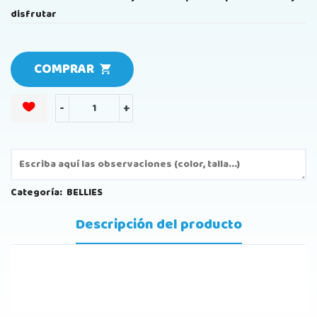
disfrutar
COMPRAR
-
+
Categoría:
BELLIES
Descripción del producto