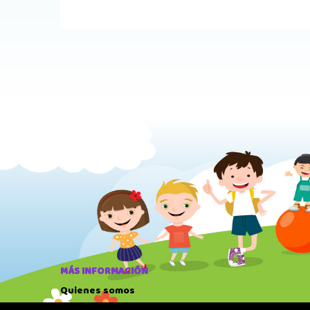
MÁS INFORMACIÓN
Quienes somos
Política de privacidad