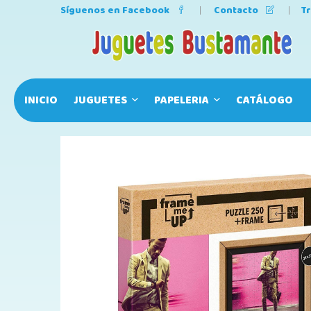
Síguenos en Facebook
Contacto
T
INICIO
JUGUETES
PAPELERIA
CATÁLOGO