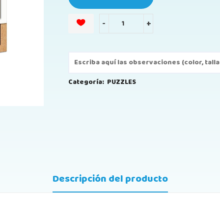
-
+
Categoría:
PUZZLES
Descripción del producto