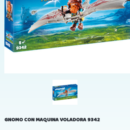
GNOMO CON MAQUINA VOLADORA 9342