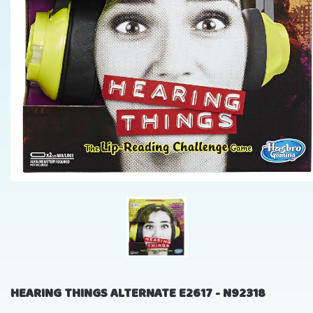
HEARING THINGS ALTERNATE E2617 - N92318