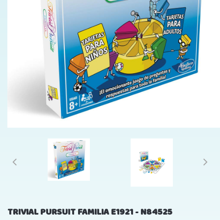
TRIVIAL PURSUIT FAMILIA E1921 - N84525