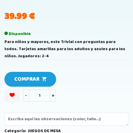
39.99
€
Disponible
Para niños y mayores, este Trivial con preguntas para
todos. Tarjetas amarillas para los adultos y azules para los
niños. Jugadores: 2-4
COMPRAR
-
+
Categoría:
JUEGOS DE MESA