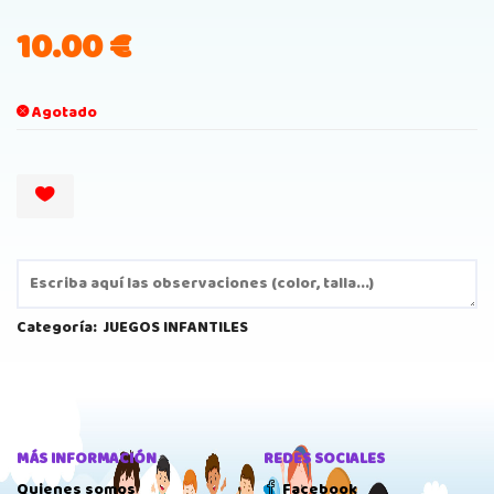
10.00
€
Agotado
Categoría:
JUEGOS INFANTILES
MÁS INFORMACIÓN
REDES SOCIALES
Quienes somos
Facebook