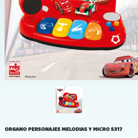
ORGANO PERSONAJES MELODIAS Y MICRO 5317