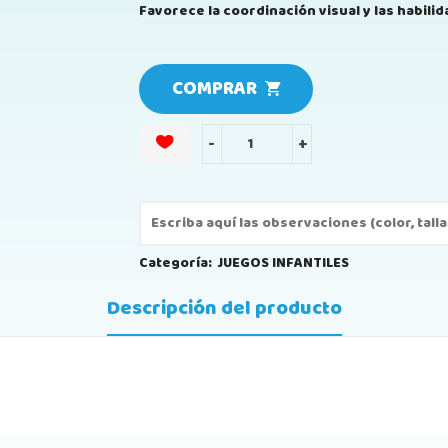
Favorece la coordinación visual y las habili
COMPRAR
-
+
Categoría:
JUEGOS INFANTILES
Descripción del producto