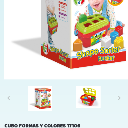
CUBO FORMAS Y COLORES 17106