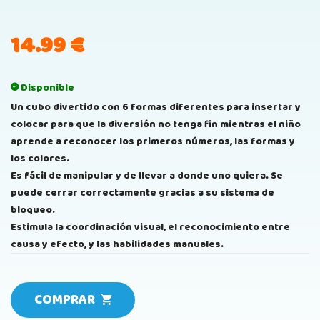
14.99
€
Disponible
Un cubo divertido con 6 formas diferentes para insertar y
colocar para que la diversión no tenga fin mientras el niño
aprende a reconocer los primeros números, las formas y
los colores.
Es fácil de manipular y de llevar a donde uno quiera. Se
puede cerrar correctamente gracias a su sistema de
bloqueo.
Estimula la coordinación visual, el reconocimiento entre
causa y efecto, y las habilidades manuales.
COMPRAR