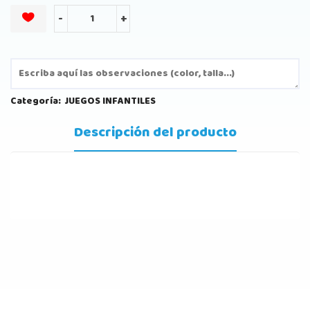
-
+
Categoría:
JUEGOS INFANTILES
Descripción del producto