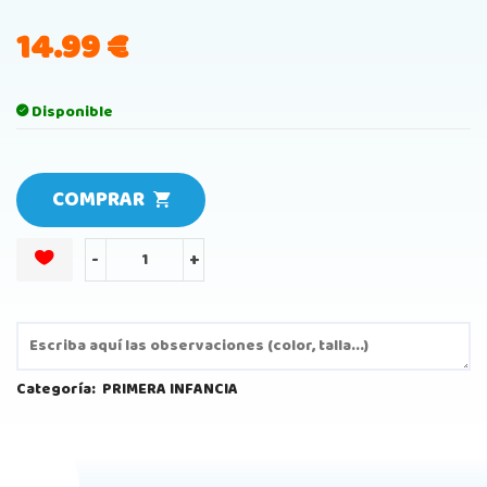
14.99
€
Disponible
COMPRAR
-
+
Categoría:
PRIMERA INFANCIA