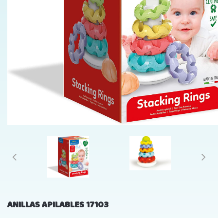
ANILLAS APILABLES 17103