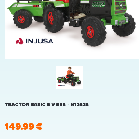
TRACTOR BASIC 6 V 636 - N12525
149.99
€