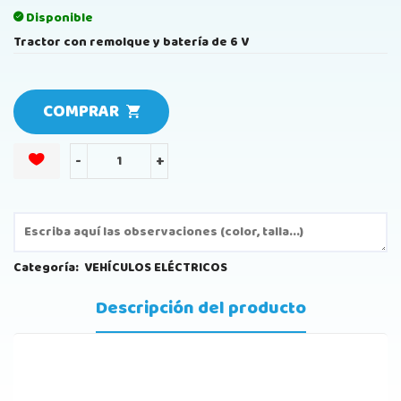
Disponible
Tractor con remolque y batería de 6 V
COMPRAR
-
+
Categoría:
VEHÍCULOS ELÉCTRICOS
Descripción del producto