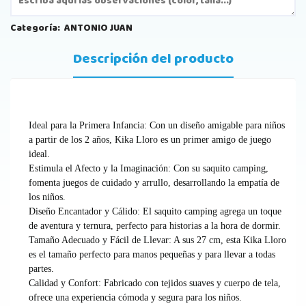
Categoría:
ANTONIO JUAN
Descripción del producto
Ideal para la Primera Infancia: Con un diseño amigable para niños
a partir de los 2 años, Kika Lloro es un primer amigo de juego
ideal.
Estimula el Afecto y la Imaginación: Con su saquito camping,
fomenta juegos de cuidado y arrullo, desarrollando la empatía de
los niños.
Diseño Encantador y Cálido: El saquito camping agrega un toque
de aventura y ternura, perfecto para historias a la hora de dormir.
Tamaño Adecuado y Fácil de Llevar: A sus 27 cm, esta Kika Lloro
es el tamaño perfecto para manos pequeñas y para llevar a todas
partes.
Calidad y Confort: Fabricado con tejidos suaves y cuerpo de tela,
ofrece una experiencia cómoda y segura para los niños.