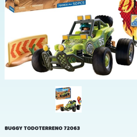
BUGGY TODOTERRENO 72063