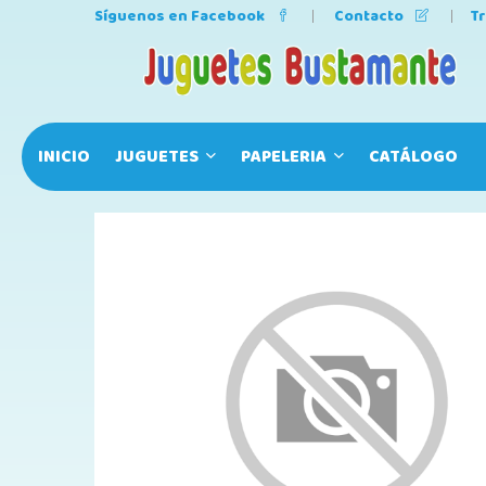
Síguenos en Facebook
Contacto
T
INICIO
JUGUETES
PAPELERIA
CATÁLOGO