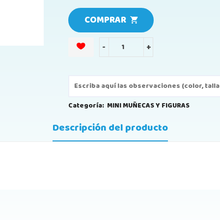
COMPRAR
-
+
Categoría:
MINI MUÑECAS Y FIGURAS
Descripción del producto