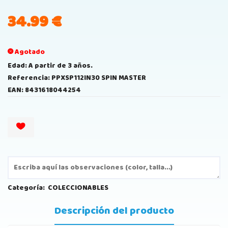
34.99
€
Agotado
Edad: A partir de 3 años.
Referencia: PPXSP112IN30 SPIN MASTER
EAN: 8431618044254
Categoría:
COLECCIONABLES
Descripción del producto