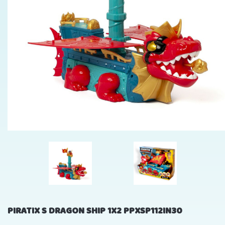
PIRATIX S DRAGON SHIP 1X2 PPXSP112IN30