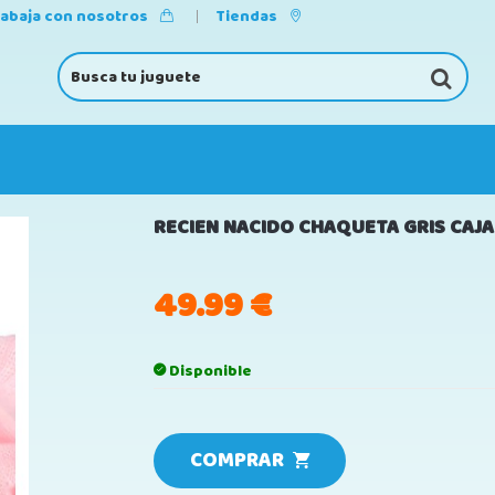
rabaja con nosotros
Tiendas
RECIEN NACIDO CHAQUETA GRIS CAJ
49.99
€
Disponible
COMPRAR