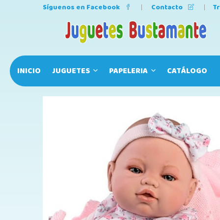
Síguenos en Facebook
Contacto
T
INICIO
JUGUETES
PAPELERIA
CATÁLOGO