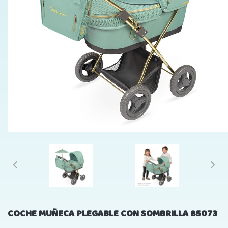
COCHE MUÑECA PLEGABLE CON SOMBRILLA 85073