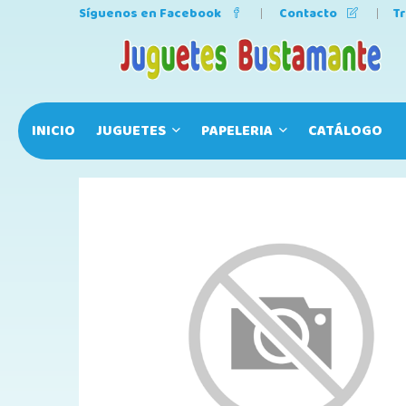
Síguenos en Facebook
Contacto
T
INICIO
JUGUETES
PAPELERIA
CATÁLOGO