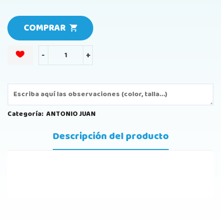
COMPRAR
-
+
Categoría:
ANTONIO JUAN
Descripción del producto