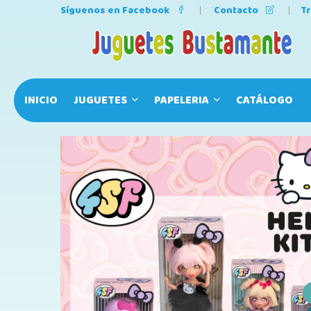
Síguenos en Facebook
Contacto
T
INICIO
JUGUETES
PAPELERIA
CATÁLOGO