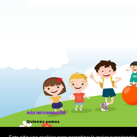
MÁS INFORMACIÓN
Quienes somos
Política de privacidad
Sus datos seguros