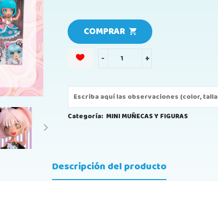
COMPRAR
-
+
Categoría:
MINI MUÑECAS Y FIGURAS
Descripción del producto