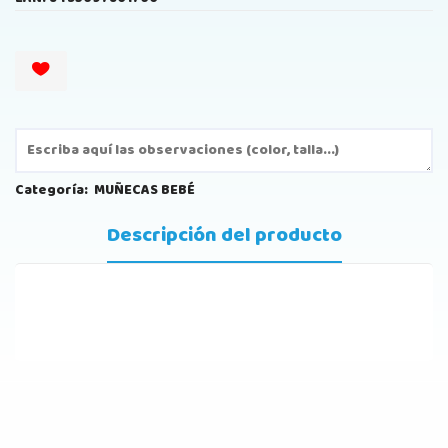
Categoría:
MUÑECAS BEBÉ
Descripción del producto