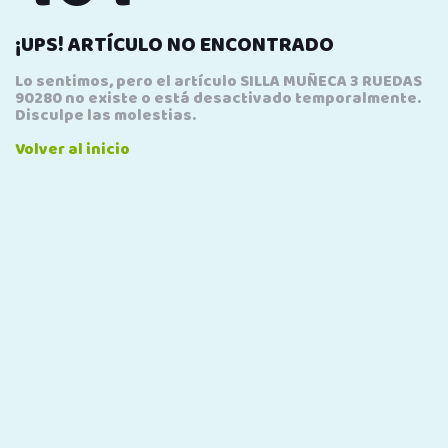
¡UPS! ARTÍCULO NO ENCONTRADO
Lo sentimos, pero el artículo SILLA MUÑECA 3 RUEDAS
90280 no existe o está desactivado temporalmente.
Disculpe las molestias.
Volver al inicio