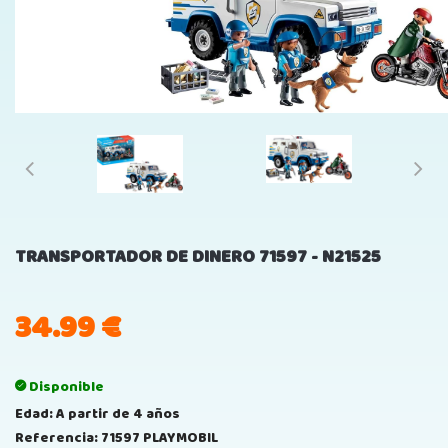
TRANSPORTADOR DE DINERO 71597 - N21525
34.99
€
Disponible
Edad: A partir de 4 años
Referencia: 71597 PLAYMOBIL