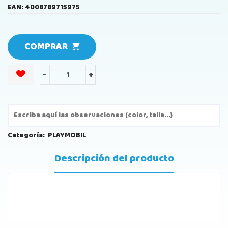
EAN: 4008789715975
COMPRAR
-
+
Categoría:
PLAYMOBIL
Descripción del producto