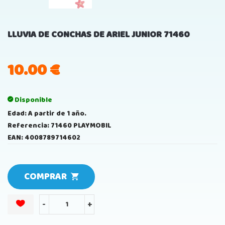
LLUVIA DE CONCHAS DE ARIEL JUNIOR 71460
10.00
€
Disponible
Edad: A partir de 1 año.
Referencia: 71460 PLAYMOBIL
EAN: 4008789714602
COMPRAR
-
+