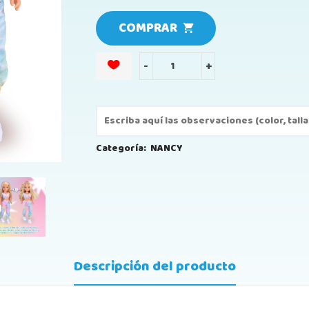
COMPRAR
-
+
Categoría:
NANCY
Descripción del producto