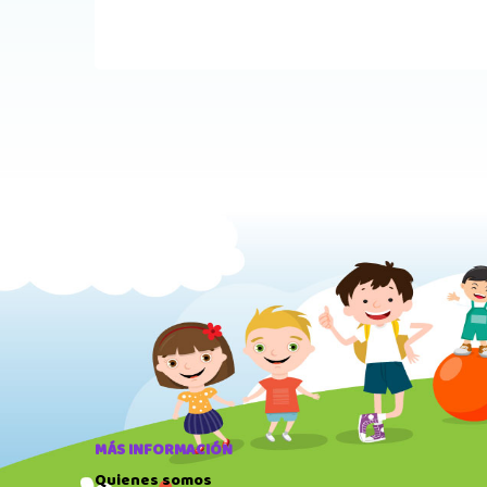
MÁS INFORMACIÓN
Quienes somos