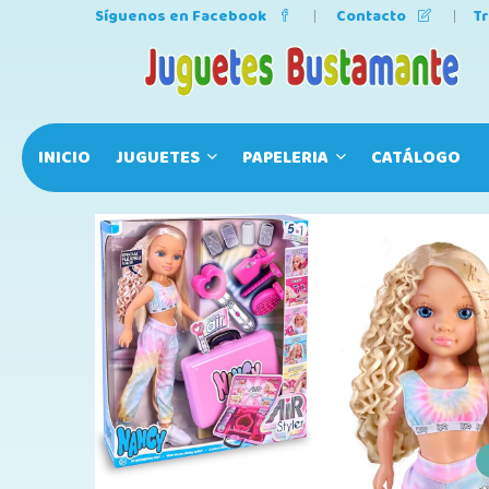
Síguenos en Facebook
Contacto
T
INICIO
JUGUETES
PAPELERIA
CATÁLOGO