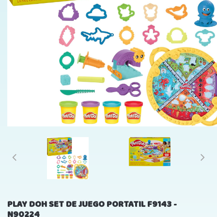
PLAY DOH SET DE JUEGO PORTATIL F9143 -
N90224