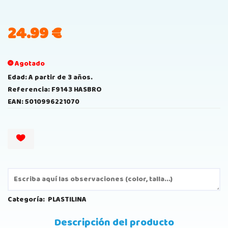
24.99
€
Agotado
Edad: A partir de 3 años.
Referencia: F9143 HASBRO
EAN: 5010996221070
Categoría:
PLASTILINA
Descripción del producto