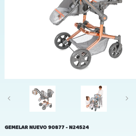
GEMELAR NUEVO 90877 - N24524