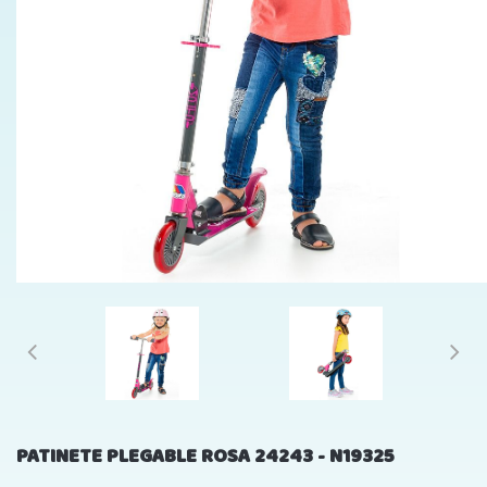
PATINETE PLEGABLE ROSA 24243 - N19325