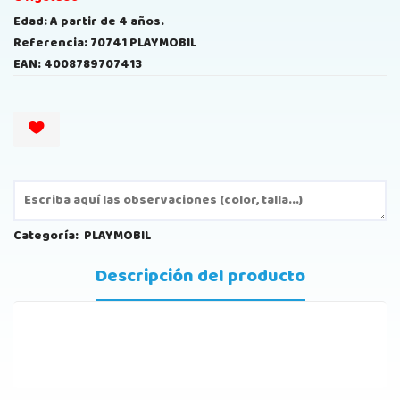
Edad: A partir de 4 años.
Referencia: 70741 PLAYMOBIL
EAN: 4008789707413
Categoría:
PLAYMOBIL
Descripción del producto