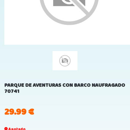
PARQUE DE AVENTURAS CON BARCO NAUFRAGADO
70741
29.99
€
Agotado