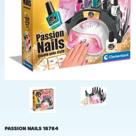
PASSION NAILS 18784