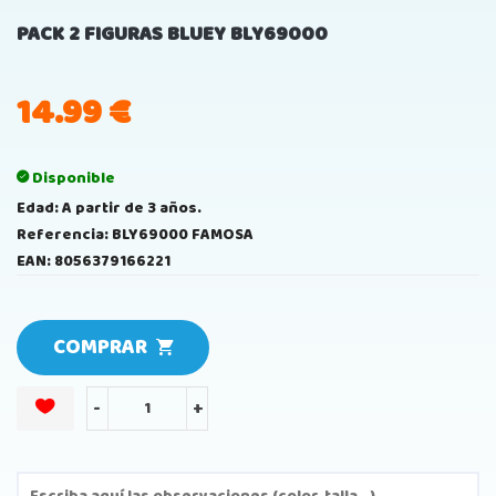
PACK 2 FIGURAS BLUEY BLY69000
14.99
€
Disponible
Edad: A partir de 3 años.
Referencia: BLY69000 FAMOSA
EAN: 8056379166221
COMPRAR
-
+