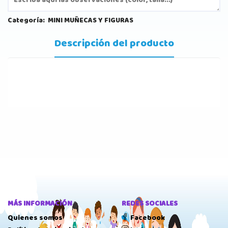
Categoría:
MINI MUÑECAS Y FIGURAS
Descripción del producto
MÁS INFORMACIÓN
REDES SOCIALES
Quienes somos
Facebook