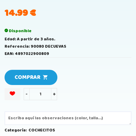
14.99
€
Disponible
Edad: A partir de 3 años.
Referencia: 90080 DECUEVAS
EAN: 4897022900809
COMPRAR
-
+
Categoría:
COCHECITOS