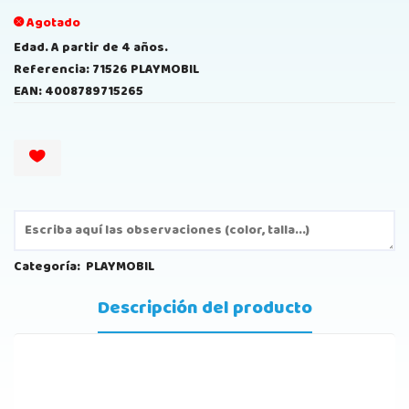
Agotado
Edad. A partir de 4 años.
Referencia: 71526 PLAYMOBIL
EAN: 4008789715265
Categoría:
PLAYMOBIL
Descripción del producto