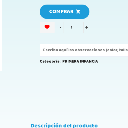
COMPRAR
-
+
Categoría:
PRIMERA INFANCIA
Descripción del producto