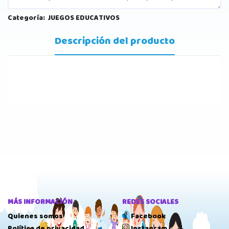
Categoría:
JUEGOS EDUCATIVOS
Descripción del producto
MÁS INFORMACIÓN
REDES SOCIALES
Quienes somos
Facebook
Política de privacidad
Instagram