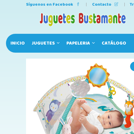
Síguenos en Facebook
Contacto
T
INICIO
JUGUETES
PAPELERIA
CATÁLOGO