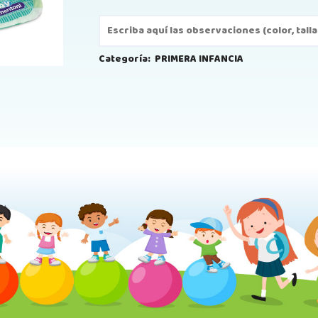
Categoría:
PRIMERA INFANCIA