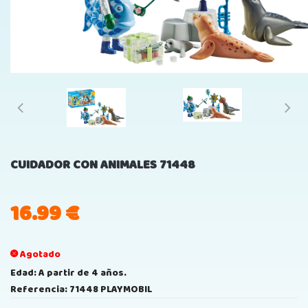
CUIDADOR CON ANIMALES 71448
16.99
€
Agotado
Edad: A partir de 4 años.
Referencia: 71448 PLAYMOBIL