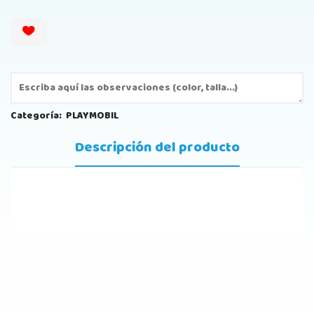
Categoría:
PLAYMOBIL
Descripción del producto