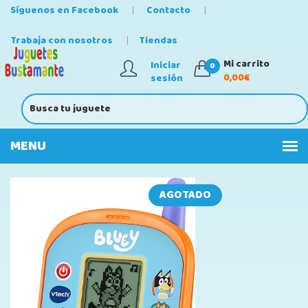
Síguenos en Facebook
Contacto
Trabaja con nosotros
Tiendas
Mi carrito
Iniciar
0
0,00€
sesión
AGOTADO