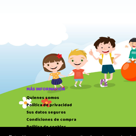
MÁS INFORMACIÓN
Quienes somos
Política de privacidad
Sus datos seguros
Condiciones de compra
Política de cookies