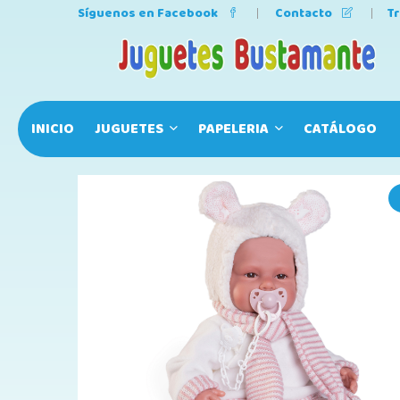
Síguenos en Facebook
Contacto
T
INICIO
JUGUETES
PAPELERIA
CATÁLOGO