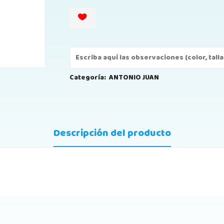
Categoría:
ANTONIO JUAN
Descripción del producto