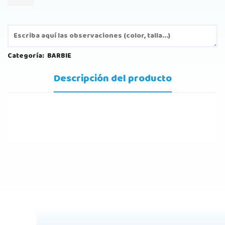
Categoría:
BARBIE
Descripción del producto