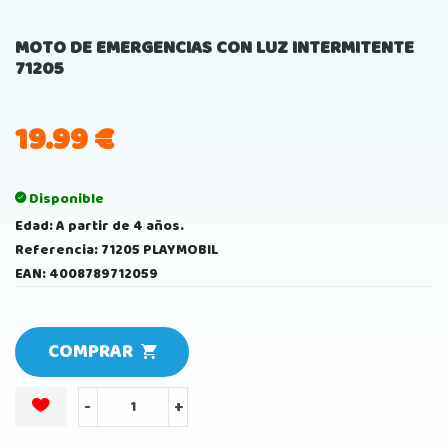
MOTO DE EMERGENCIAS CON LUZ INTERMITENTE
71205
19.99
€
Disponible
Edad: A partir de 4 años.
Referencia: 71205 PLAYMOBIL
EAN: 4008789712059
COMPRAR
-
+