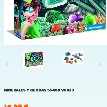
MINERALES Y GEODAS 55488 V6823